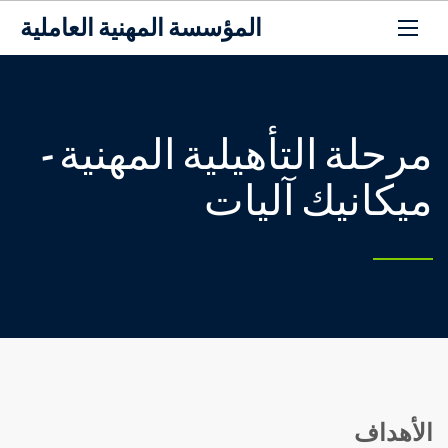
المؤسسة المهنية العاملية
مرحلة التأهيلية المهنية -
ميكانيك آليات
الأهداف