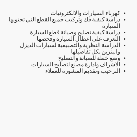
كهرباء السيارات والالكترونيات
دراسة كيفية فك وتركيب جميع القطع التي تحتويها
السيارة
دراسة كيفية تصليح وصيانة قطع السيارة
التعرف على اعطال السيارة وفحصها
الدراسة النظرية والتطبيقية لسيارات الديزل
والبنزين بكل تفاصيلها
وضع خطة للصيانة والتصليح
الاشراف وادارة مصنع لتصليح السيارات
الترحيب وتقديم المشورة للعملاء