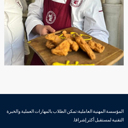
المؤسسة المهنية العاملية: تمكن الطلاب بالمهارات العملية والخبرة
التقنية لمستقبل أكثر إشراقا.