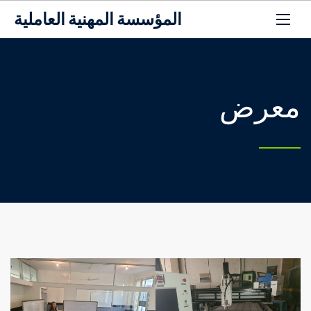
المؤسسة المهنية العاملية
معرض