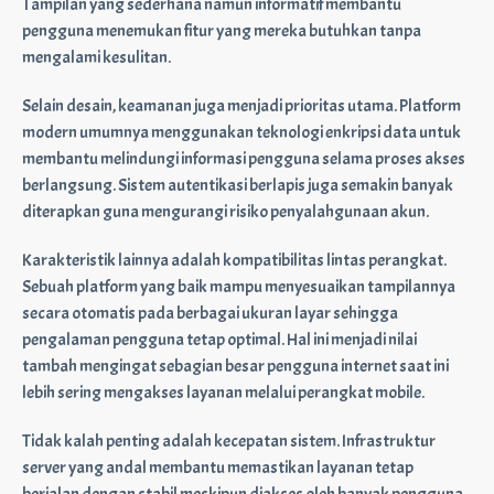
Tampilan yang sederhana namun informatif membantu
pengguna menemukan fitur yang mereka butuhkan tanpa
mengalami kesulitan.
Selain desain, keamanan juga menjadi prioritas utama. Platform
modern umumnya menggunakan teknologi enkripsi data untuk
membantu melindungi informasi pengguna selama proses akses
berlangsung. Sistem autentikasi berlapis juga semakin banyak
diterapkan guna mengurangi risiko penyalahgunaan akun.
Karakteristik lainnya adalah kompatibilitas lintas perangkat.
Sebuah platform yang baik mampu menyesuaikan tampilannya
secara otomatis pada berbagai ukuran layar sehingga
pengalaman pengguna tetap optimal. Hal ini menjadi nilai
tambah mengingat sebagian besar pengguna internet saat ini
lebih sering mengakses layanan melalui perangkat mobile.
Tidak kalah penting adalah kecepatan sistem. Infrastruktur
server yang andal membantu memastikan layanan tetap