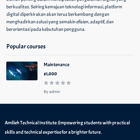
berkualitas. Seiring kemajuan teknologi informasi, platform
digital diperkirakan akan terus berkembang dengan
menghadirkan solusi yang semakin efisien, adaptif, dan
berorientasi pada kebutuhan pengguna.
Popular courses
Maintenance
$1,000
By admin
Amilieh Technical Institute: Empowering students with practical
skills and technical expertise for a brighter future.