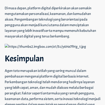
Di masa depan, platform digital diperkirakan akan semakin
mengutamakan personalisasi, keamanan, dan kemudahan
akses. Pengembangan teknologi yang berorientasi pada
pengguna akan menjadi kunci utama dalam menciptakan
layanan yang lebih inovatif serta mampu memenuhi kebutuhan
masyarakat digital yang terus berkembang.
Kesimpulan
Agen toto merupakan istilah yang sering muncul dalam
pembahasan mengenai platform digital berbasis internet.
Perkembangan teknologi telah mendorong hadirnya layanan
yang lebih cepat, aman, dan mudah diakses melalui berbagai
perangkat. Faktor seperti antarmuka yang ramah pengguna,
keamanan data, performa sistem, serta inovasi teknologi menjadi
elemen penting dalam menciptakan pengalaman digital yang