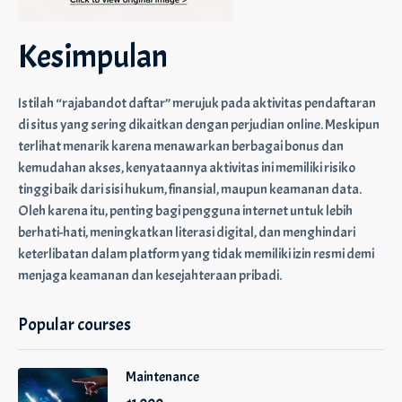
Kesimpulan
Istilah “rajabandot daftar” merujuk pada aktivitas pendaftaran
di situs yang sering dikaitkan dengan perjudian online. Meskipun
terlihat menarik karena menawarkan berbagai bonus dan
kemudahan akses, kenyataannya aktivitas ini memiliki risiko
tinggi baik dari sisi hukum, finansial, maupun keamanan data.
Oleh karena itu, penting bagi pengguna internet untuk lebih
berhati-hati, meningkatkan literasi digital, dan menghindari
keterlibatan dalam platform yang tidak memiliki izin resmi demi
menjaga keamanan dan kesejahteraan pribadi.
Popular courses
Maintenance