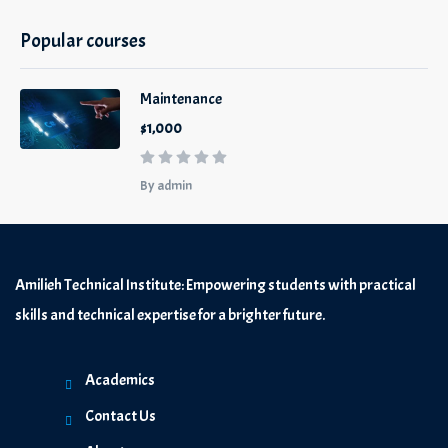
Popular courses
Maintenance
$1,000
By admin
Amilieh Technical Institute: Empowering students with practical
skills and technical expertise for a brighter future.
Academics
Contact Us