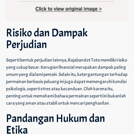
Risiko dan Dampak
Perjudian
Seperti bentuk perjudian lainnya, Rajabandot Toto memiliki risiko
yang cukup besar. Kerugian finansial merupakan dampak paling
umum yang dialami pemain. Selain itu, ketergantungan terhadap
permainan berbasis peluang ini juga dapat memengaruhi kondisi
psikologis, seperti stres atau kecanduan. Oleh karena itu,
penting untuk memahami bahwa permainan seperti ini bukanlah
cara yang aman atau stabil untuk mencari penghasilan.
Pandangan Hukum dan
Etika