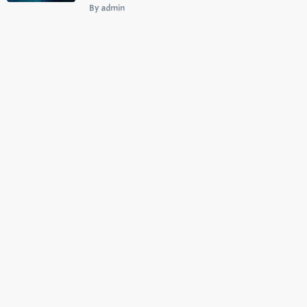
By admin