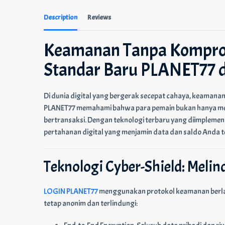
Description
Reviews
Keamanan Tanpa Komprom
Standar Baru PLANET77 d
Di dunia digital yang bergerak secepat cahaya, keamanan
PLANET77 memahami bahwa para pemain bukan hanya menc
bertransaksi. Dengan teknologi terbaru yang diimplemen
pertahanan digital yang menjamin data dan saldo Anda t
Teknologi Cyber-Shield: Melin
LOGIN PLANET77
menggunakan protokol keamanan berlap
tetap anonim dan terlindungi: