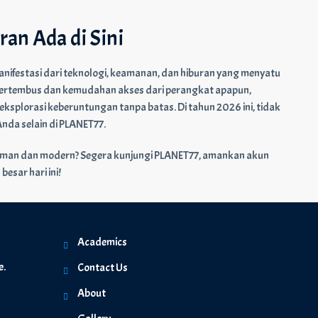
an Ada di Sini
anifestasi dari teknologi, keamanan, dan hiburan yang menyatu
ertembus dan kemudahan akses dari perangkat apapun,
plorasi keberuntungan tanpa batas. Di tahun 2026 ini, tidak
nda selain di PLANET77.
g aman dan modern? Segera kunjungi PLANET77, amankan akun
esar hari ini!
Academics
e.
Contact Us
About