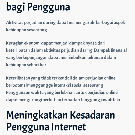
bagi Pengguna
Aktivitas perjudian daring dapat memengaruhi berbagai aspek
kehidupan seseorang.
Kerugian ekonomi dapat menjadi dampak nyata dari
keterlibatan dalam aktivitas perjudian daring. Dampak finansial
yang berkepanjangan dapat menimbulkan tekanan dalam
kehidupan sehari-hari.
Keterlibatan yang tidak terkendali dalam perjudian online
berpotensi mengganggu interaksi sosial seseorang.
Penggunaan waktu yang berlebihan untuk perjudian online
dapat mengurangi perhatian terhadap tanggung jawab lain.
Meningkatkan Kesadaran
Pengguna Internet