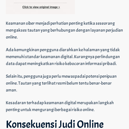
Keamanan siber menjadi perhatian penting ketika seseorang
mengakses tautan yang berhubungan dengan layanan perjudian
online.
Ada kemungkinan pengguna diarahkan ke halaman yang tidak
memenuhi standar keamanan digital. Kurangnya perlindungan
data dapat meningkatkan risiko kebocoran informasi pribadi.
Selain itu, pengguna juga perlu mewaspadai potensi penipuan
online. Tautan yang terlihat resmi belum tentu benar-benar
aman.
Kesadaran terhadap keamanan digital merupakan langkah
penting untuk mengurangi berbagai risiko online.
Konsekuensi Judi Online