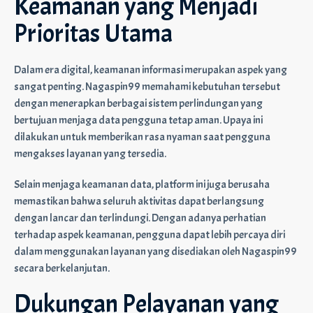
Keamanan yang Menjadi
Prioritas Utama
Dalam era digital, keamanan informasi merupakan aspek yang
sangat penting. Nagaspin99 memahami kebutuhan tersebut
dengan menerapkan berbagai sistem perlindungan yang
bertujuan menjaga data pengguna tetap aman. Upaya ini
dilakukan untuk memberikan rasa nyaman saat pengguna
mengakses layanan yang tersedia.
Selain menjaga keamanan data, platform ini juga berusaha
memastikan bahwa seluruh aktivitas dapat berlangsung
dengan lancar dan terlindungi. Dengan adanya perhatian
terhadap aspek keamanan, pengguna dapat lebih percaya diri
dalam menggunakan layanan yang disediakan oleh Nagaspin99
secara berkelanjutan.
Dukungan Pelayanan yang