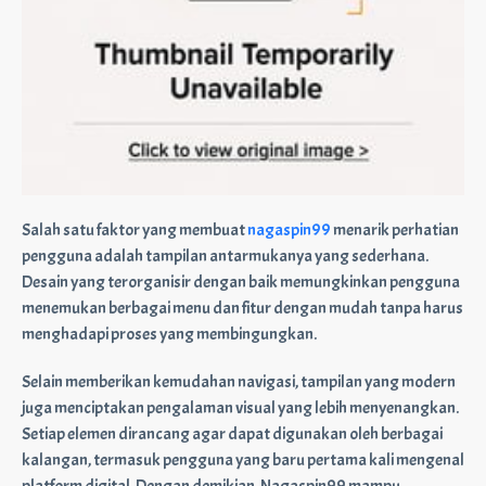
Salah satu faktor yang membuat
nagaspin99
menarik perhatian
pengguna adalah tampilan antarmukanya yang sederhana.
Desain yang terorganisir dengan baik memungkinkan pengguna
menemukan berbagai menu dan fitur dengan mudah tanpa harus
menghadapi proses yang membingungkan.
Selain memberikan kemudahan navigasi, tampilan yang modern
juga menciptakan pengalaman visual yang lebih menyenangkan.
Setiap elemen dirancang agar dapat digunakan oleh berbagai
kalangan, termasuk pengguna yang baru pertama kali mengenal