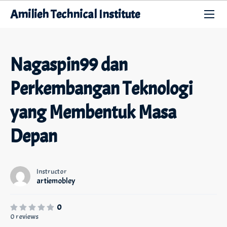
Amilieh Technical Institute
Nagaspin99 dan
Perkembangan Teknologi
yang Membentuk Masa
Depan
Instructor
artiemobley
0
0 reviews