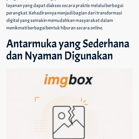
layanan yang dapat diakses secara praktis melalui berbagai
perangkat. Kehadirannya menjadi bagian dari transformasi
digital yang semakin memudahkan masyarakat dalam
menikmati berbagai bentuk hiburan secara online.
Antarmuka yang Sederhana
dan Nyaman Digunakan