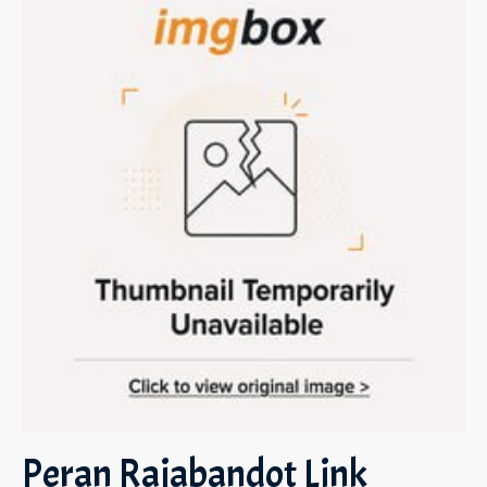
Peran Rajabandot Link