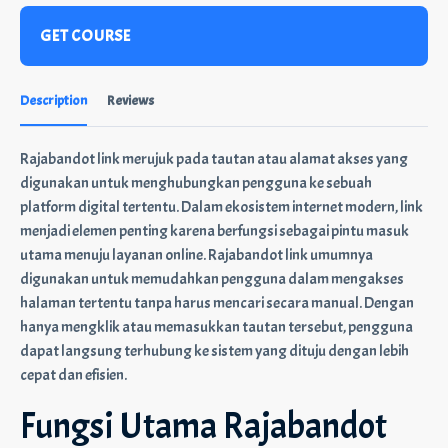
GET COURSE
Description
Reviews
Rajabandot link merujuk pada tautan atau alamat akses yang
digunakan untuk menghubungkan pengguna ke sebuah
platform digital tertentu. Dalam ekosistem internet modern, link
menjadi elemen penting karena berfungsi sebagai pintu masuk
utama menuju layanan online. Rajabandot link umumnya
digunakan untuk memudahkan pengguna dalam mengakses
halaman tertentu tanpa harus mencari secara manual. Dengan
hanya mengklik atau memasukkan tautan tersebut, pengguna
dapat langsung terhubung ke sistem yang dituju dengan lebih
cepat dan efisien.
Fungsi Utama Rajabandot