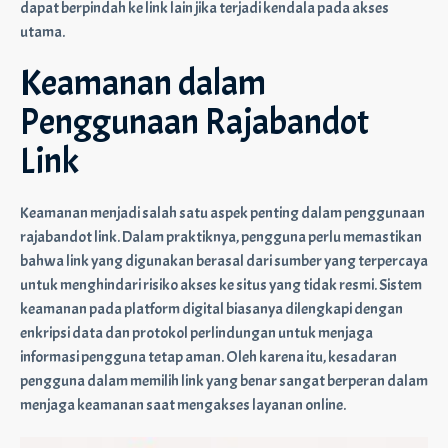
dapat berpindah ke link lain jika terjadi kendala pada akses
utama.
Keamanan dalam
Penggunaan Rajabandot
Link
Keamanan menjadi salah satu aspek penting dalam penggunaan
rajabandot link. Dalam praktiknya, pengguna perlu memastikan
bahwa link yang digunakan berasal dari sumber yang terpercaya
untuk menghindari risiko akses ke situs yang tidak resmi. Sistem
keamanan pada platform digital biasanya dilengkapi dengan
enkripsi data dan protokol perlindungan untuk menjaga
informasi pengguna tetap aman. Oleh karena itu, kesadaran
pengguna dalam memilih link yang benar sangat berperan dalam
menjaga keamanan saat mengakses layanan online.