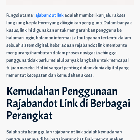
Fungsi utama
rajabandot link
adalah memberikan jalur akses
langsung ke platform yang diinginkan pengguna. Dalam banyak
kasus, link ini digunakan untuk mengarahkan pengguna ke
halaman login, halaman informasi, atau layanan tertentu dalam
sebuah sistem digital. Keberadaan rajabandot link membantu
mengurangi hambatan dalam proses navigasi, sehingga
pengguna tidak perlu melalui banyak langkah untuk mencapai
tujuan mereka. Hal ini sangat penting dalam dunia digital yang
menuntut kecepatan dan kemudahan akses.
Kemudahan Penggunaan
Rajabandot Link di Berbagai
Perangkat
Salah satu keunggulan rajabandot link adalah kemudahan
penggunaannya di berbagai perangkat. Baik menggunakan