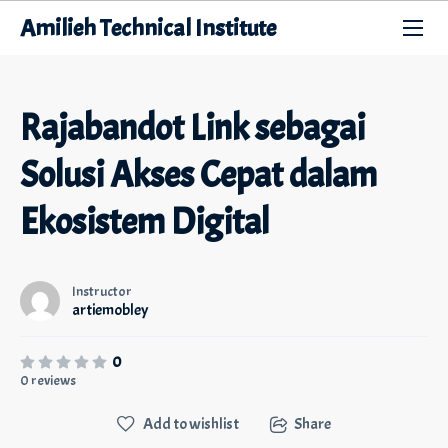
Amilieh Technical Institute
Rajabandot Link sebagai
Solusi Akses Cepat dalam
Ekosistem Digital
Instructor
artiemobley
0
0 reviews
Add to wishlist
Share