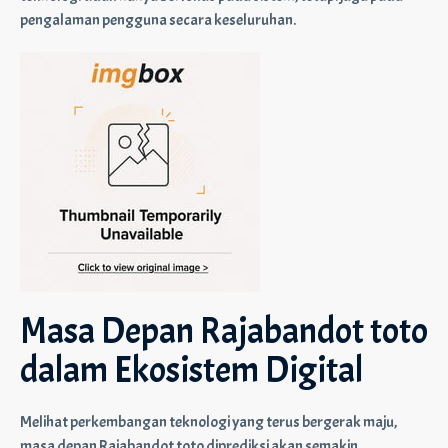
pengalaman pengguna secara keseluruhan.
Masa Depan Rajabandot toto
dalam Ekosistem Digital
Melihat perkembangan teknologi yang terus bergerak maju,
masa depan Rajabandot toto diprediksi akan semakin