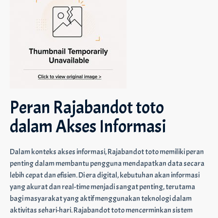
Peran Rajabandot toto
dalam Akses Informasi
Dalam konteks akses informasi, Rajabandot toto memiliki peran
penting dalam membantu pengguna mendapatkan data secara
lebih cepat dan efisien. Di era digital, kebutuhan akan informasi
yang akurat dan real-time menjadi sangat penting, terutama
bagi masyarakat yang aktif menggunakan teknologi dalam
aktivitas sehari-hari. Rajabandot toto mencerminkan sistem