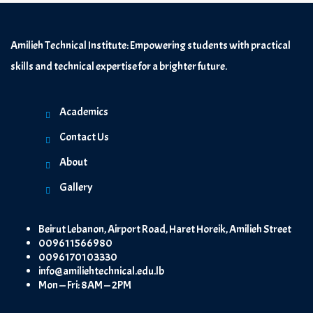
Amilieh Technical Institute: Empowering students with practical
skills and technical expertise for a brighter future.
Academics
Contact Us
About
Gallery
Beirut Lebanon, Airport Road, Haret Horeik, Amilieh Street
009611566980
0096170103330
info@amiliehtechnical.edu.lb
Mon — Fri: 8AM — 2PM