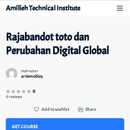
Amilieh Technical Institute
Rajabandot toto dan
Perubahan Digital Global
Instructor
artiemobley
0
0 reviews
Add to wishlist
Share
GET COURSE