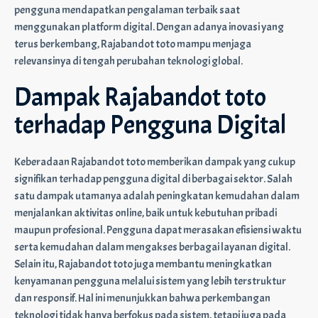
pengguna mendapatkan pengalaman terbaik saat
menggunakan platform digital. Dengan adanya inovasi yang
terus berkembang, Rajabandot toto mampu menjaga
relevansinya di tengah perubahan teknologi global.
Dampak Rajabandot toto
terhadap Pengguna Digital
Keberadaan Rajabandot toto memberikan dampak yang cukup
signifikan terhadap pengguna digital di berbagai sektor. Salah
satu dampak utamanya adalah peningkatan kemudahan dalam
menjalankan aktivitas online, baik untuk kebutuhan pribadi
maupun profesional. Pengguna dapat merasakan efisiensi waktu
serta kemudahan dalam mengakses berbagai layanan digital.
Selain itu, Rajabandot toto juga membantu meningkatkan
kenyamanan pengguna melalui sistem yang lebih terstruktur
dan responsif. Hal ini menunjukkan bahwa perkembangan
teknologi tidak hanya berfokus pada sistem, tetapi juga pada