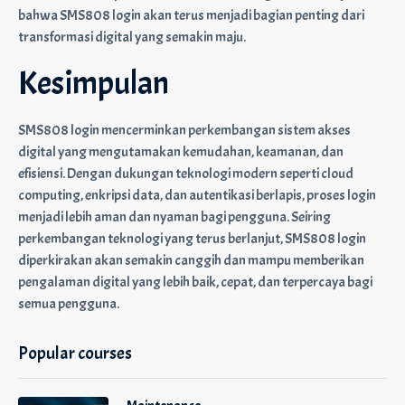
bahwa SMS808 login akan terus menjadi bagian penting dari
transformasi digital yang semakin maju.
Kesimpulan
SMS808 login mencerminkan perkembangan sistem akses
digital yang mengutamakan kemudahan, keamanan, dan
efisiensi. Dengan dukungan teknologi modern seperti cloud
computing, enkripsi data, dan autentikasi berlapis, proses login
menjadi lebih aman dan nyaman bagi pengguna. Seiring
perkembangan teknologi yang terus berlanjut, SMS808 login
diperkirakan akan semakin canggih dan mampu memberikan
pengalaman digital yang lebih baik, cepat, dan terpercaya bagi
semua pengguna.
Popular courses