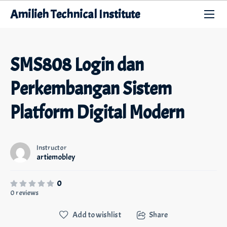
Amilieh Technical Institute
SMS808 Login dan
Perkembangan Sistem
Platform Digital Modern
Instructor
artiemobley
0
0 reviews
Add to wishlist
Share