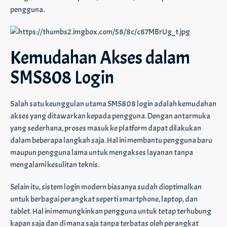
pengguna.
Kemudahan Akses dalam
SMS808 Login
Salah satu keunggulan utama SMS808 login adalah kemudahan
akses yang ditawarkan kepada pengguna. Dengan antarmuka
yang sederhana, proses masuk ke platform dapat dilakukan
dalam beberapa langkah saja. Hal ini membantu pengguna baru
maupun pengguna lama untuk mengakses layanan tanpa
mengalami kesulitan teknis.
Selain itu, sistem login modern biasanya sudah dioptimalkan
untuk berbagai perangkat seperti smartphone, laptop, dan
tablet. Hal ini memungkinkan pengguna untuk tetap terhubung
kapan saja dan di mana saja tanpa terbatas oleh perangkat