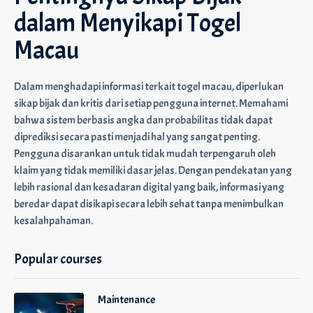
dalam Menyikapi Togel
Macau
Dalam menghadapi informasi terkait togel macau, diperlukan
sikap bijak dan kritis dari setiap pengguna internet. Memahami
bahwa sistem berbasis angka dan probabilitas tidak dapat
diprediksi secara pasti menjadi hal yang sangat penting.
Pengguna disarankan untuk tidak mudah terpengaruh oleh
klaim yang tidak memiliki dasar jelas. Dengan pendekatan yang
lebih rasional dan kesadaran digital yang baik, informasi yang
beredar dapat disikapi secara lebih sehat tanpa menimbulkan
kesalahpahaman.
Popular courses
Maintenance