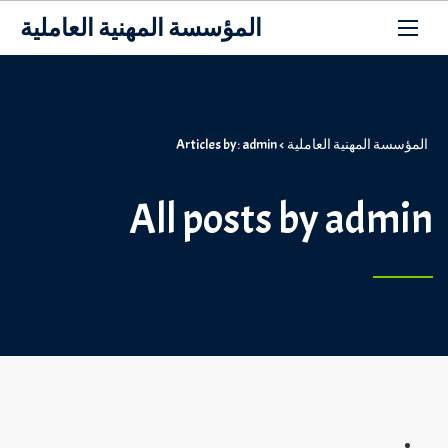
المؤسسة المهنية العاملية
المؤسسة المهنية العاملية
>
Articles by: admin
All posts by admin